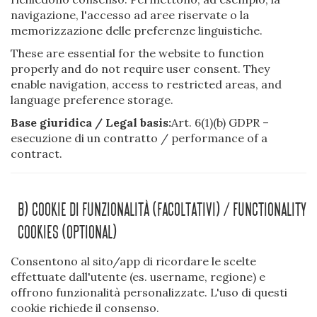
navigazione, l'accesso ad aree riservate o la
memorizzazione delle preferenze linguistiche.
These are essential for the website to function
properly and do not require user consent. They
enable navigation, access to restricted areas, and
language preference storage.
Base giuridica / Legal basis:
Art. 6(1)(b) GDPR –
esecuzione di un contratto / performance of a
contract.
B) Cookie Di Funzionalità (facoltativi) / Functionality
Cookies (optional)
Consentono al sito/app di ricordare le scelte
effettuate dall'utente (es. username, regione) e
offrono funzionalità personalizzate. L'uso di questi
cookie richiede il consenso.