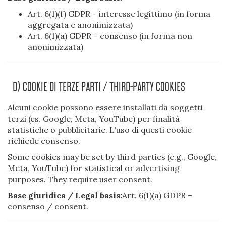
Art. 6(1)(f) GDPR – interesse legittimo (in forma
aggregata e anonimizzata)
Art. 6(1)(a) GDPR – consenso (in forma non
anonimizzata)
D) Cookie Di Terze Parti / Third-Party Cookies
Alcuni cookie possono essere installati da soggetti
terzi (es. Google, Meta, YouTube) per finalità
statistiche o pubblicitarie. L'uso di questi cookie
richiede consenso.
Some cookies may be set by third parties (e.g., Google,
Meta, YouTube) for statistical or advertising
purposes. They require user consent.
Base giuridica / Legal basis:
Art. 6(1)(a) GDPR –
consenso / consent.