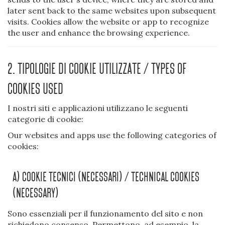
later sent back to the same websites upon subsequent
visits. Cookies allow the website or app to recognize
the user and enhance the browsing experience.
2. Tipologie di cookie utilizzate / Types of
cookies used
I nostri siti e applicazioni utilizzano le seguenti
categorie di cookie:
Our websites and apps use the following categories of
cookies:
A) Cookie Tecnici (necessari) / Technical Cookies
(necessary)
Sono essenziali per il funzionamento del sito e non
richiedono consenso. Permettono, ad esempio, la