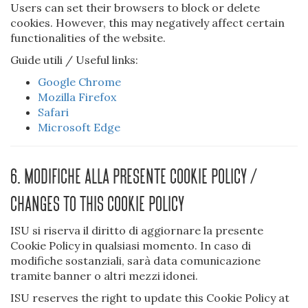
Users can set their browsers to block or delete
cookies. However, this may negatively affect certain
functionalities of the website.
Guide utili / Useful links:
Google Chrome
Mozilla Firefox
Safari
Microsoft Edge
6. Modifiche alla presente Cookie Policy /
Changes to this Cookie Policy
ISU si riserva il diritto di aggiornare la presente
Cookie Policy in qualsiasi momento. In caso di
modifiche sostanziali, sarà data comunicazione
tramite banner o altri mezzi idonei.
ISU reserves the right to update this Cookie Policy at