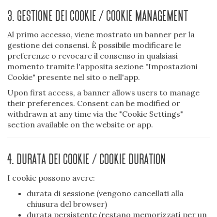
3. Gestione dei cookie / Cookie management
Al primo accesso, viene mostrato un banner per la
gestione dei consensi. È possibile modificare le
preferenze o revocare il consenso in qualsiasi
momento tramite l'apposita sezione "Impostazioni
Cookie" presente nel sito o nell'app.
Upon first access, a banner allows users to manage
their preferences. Consent can be modified or
withdrawn at any time via the "Cookie Settings"
section available on the website or app.
4. Durata dei cookie / Cookie duration
I cookie possono avere:
durata di sessione (vengono cancellati alla
chiusura del browser)
durata persistente (restano memorizzati per un