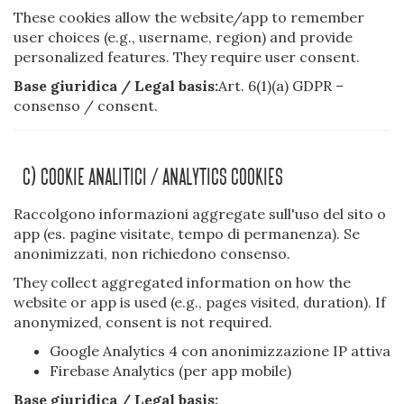
These cookies allow the website/app to remember
user choices (e.g., username, region) and provide
personalized features. They require user consent.
Base giuridica / Legal basis:
Art. 6(1)(a) GDPR –
consenso / consent.
C) Cookie Analitici / Analytics Cookies
Raccolgono informazioni aggregate sull'uso del sito o
app (es. pagine visitate, tempo di permanenza). Se
anonimizzati, non richiedono consenso.
They collect aggregated information on how the
website or app is used (e.g., pages visited, duration). If
anonymized, consent is not required.
Google Analytics 4 con anonimizzazione IP attiva
Firebase Analytics (per app mobile)
Base giuridica / Legal basis: