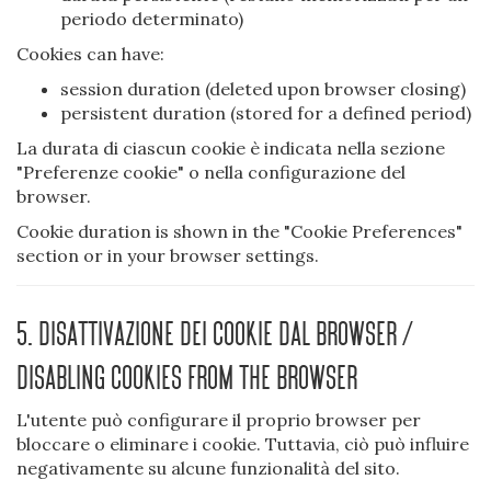
periodo determinato)
Cookies can have:
session duration (deleted upon browser closing)
persistent duration (stored for a defined period)
La durata di ciascun cookie è indicata nella sezione
"Preferenze cookie" o nella configurazione del
browser.
Cookie duration is shown in the "Cookie Preferences"
section or in your browser settings.
5. Disattivazione dei cookie dal browser /
Disabling cookies from the browser
L'utente può configurare il proprio browser per
bloccare o eliminare i cookie. Tuttavia, ciò può influire
negativamente su alcune funzionalità del sito.