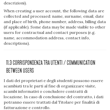
descrizioni).
When creating a user account, the following data are
collected and processed: name, surname, email, date
and place of birth, phone number, address, billing data
(if applicable). Some data may be made visible to other
users for contractual and contact purposes (e.g.
name, accommodation address, contact info,
descriptions).
11.3 Corrispondenza Tra Utenti / Communication
Between Users
I dati dei proprietari e degli studenti possono essere
scambiati tra le parti al fine di organizzare visite,
scambi informativi o concludere contratti di
locazione. In caso di conclusione del contratto, i dati
potranno essere trattati dal Titolare per finalità di
fatturazione e controllo.