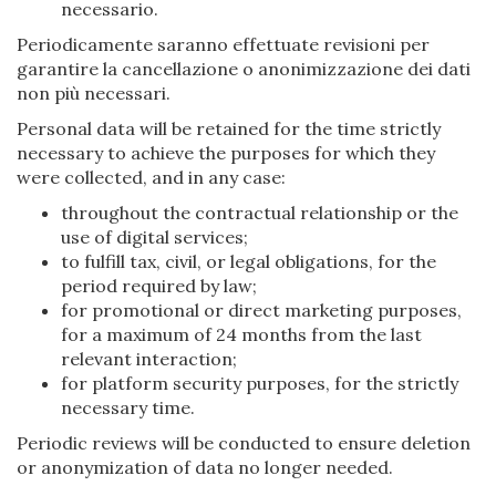
necessario.
Periodicamente saranno effettuate revisioni per
garantire la cancellazione o anonimizzazione dei dati
non più necessari.
Personal data will be retained for the time strictly
necessary to achieve the purposes for which they
were collected, and in any case:
throughout the contractual relationship or the
use of digital services;
to fulfill tax, civil, or legal obligations, for the
period required by law;
for promotional or direct marketing purposes,
for a maximum of 24 months from the last
relevant interaction;
for platform security purposes, for the strictly
necessary time.
Periodic reviews will be conducted to ensure deletion
or anonymization of data no longer needed.