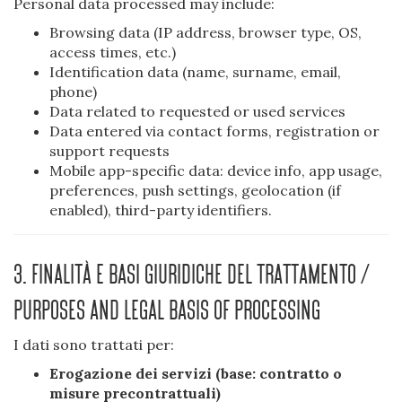
Personal data processed may include:
Browsing data (IP address, browser type, OS,
access times, etc.)
Identification data (name, surname, email,
phone)
Data related to requested or used services
Data entered via contact forms, registration or
support requests
Mobile app-specific data: device info, app usage,
preferences, push settings, geolocation (if
enabled), third-party identifiers.
3. Finalità e basi giuridiche del trattamento /
Purposes and Legal Basis of Processing
I dati sono trattati per:
Erogazione dei servizi (base: contratto o
misure precontrattuali)