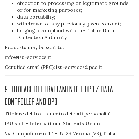
objection to processing on legitimate grounds
or for marketing purposes;
data portability;
withdrawal of any previously given consent;
lodging a complaint with the Italian Data
Protection Authority.
Requests may be sent to:
info@isu-services.it
Certified email (PEC): isu-services@pec.it
9. Titolare del trattamento e DPO / Data
Controller and DPO
Titolare del trattamento dei dati personali è:
ISU s.r.l. – International Students Union
Via Campofiore n. 17 – 37129 Verona (VR), Italia