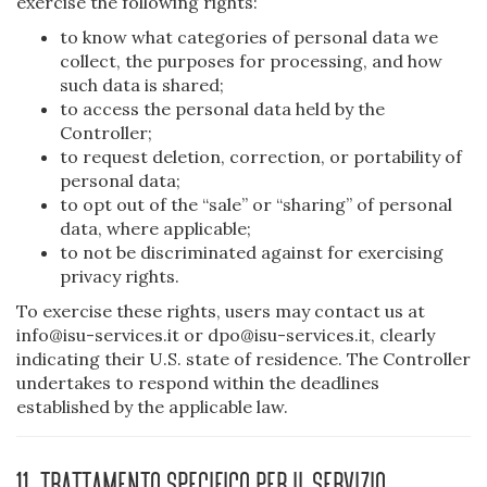
exercise the following rights:
to know what categories of personal data we
collect, the purposes for processing, and how
such data is shared;
to access the personal data held by the
Controller;
to request deletion, correction, or portability of
personal data;
to opt out of the “sale” or “sharing” of personal
data, where applicable;
to not be discriminated against for exercising
privacy rights.
To exercise these rights, users may contact us at
info@isu-services.it or dpo@isu-services.it, clearly
indicating their U.S. state of residence. The Controller
undertakes to respond within the deadlines
established by the applicable law.
11. Trattamento specifico per il servizio