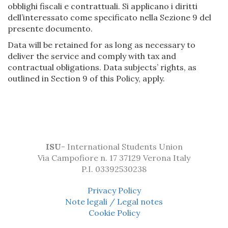
obblighi fiscali e contrattuali. Si applicano i diritti
dell’interessato come specificato nella Sezione 9 del
presente documento.
Data will be retained for as long as necessary to
deliver the service and comply with tax and
contractual obligations. Data subjects’ rights, as
outlined in Section 9 of this Policy, apply.
ISU
- International Students Union
Via Campofiore n. 17 37129 Verona Italy
P.I. 03392530238
Privacy Policy
Note legali / Legal notes
Cookie Policy