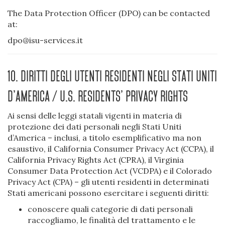
The Data Protection Officer (DPO) can be contacted
at:
dpo@isu-services.it
10. Diritti degli utenti residenti negli Stati Uniti
d’America / U.S. Residents’ Privacy Rights
Ai sensi delle leggi statali vigenti in materia di
protezione dei dati personali negli Stati Uniti
d’America – inclusi, a titolo esemplificativo ma non
esaustivo, il California Consumer Privacy Act (CCPA), il
California Privacy Rights Act (CPRA), il Virginia
Consumer Data Protection Act (VCDPA) e il Colorado
Privacy Act (CPA) – gli utenti residenti in determinati
Stati americani possono esercitare i seguenti diritti:
conoscere quali categorie di dati personali
raccogliamo, le finalità del trattamento e le