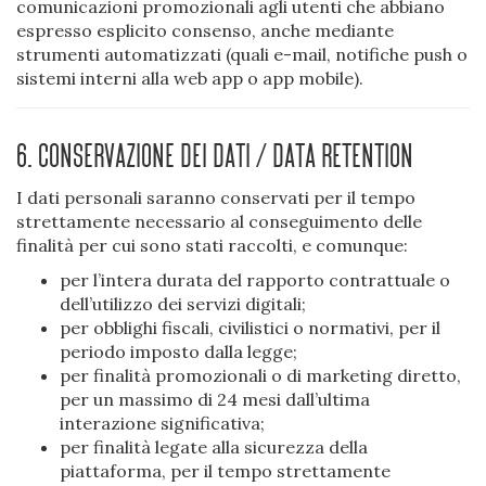
comunicazioni promozionali agli utenti che abbiano
espresso esplicito consenso, anche mediante
strumenti automatizzati (quali e-mail, notifiche push o
sistemi interni alla web app o app mobile).
6. Conservazione dei dati / Data retention
I dati personali saranno conservati per il tempo
strettamente necessario al conseguimento delle
finalità per cui sono stati raccolti, e comunque:
per l’intera durata del rapporto contrattuale o
dell’utilizzo dei servizi digitali;
per obblighi fiscali, civilistici o normativi, per il
periodo imposto dalla legge;
per finalità promozionali o di marketing diretto,
per un massimo di 24 mesi dall’ultima
interazione significativa;
per finalità legate alla sicurezza della
piattaforma, per il tempo strettamente