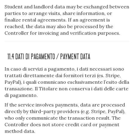
Student and landlord data may be exchanged between
parties to arrange visits, share information, or
finalize rental agreements. If an agreement is
reached, the data may also be processed by the
Controller for invoicing and verification purposes.
11.4 Dati Di Pagamento / Payment Data
In caso di servizi a pagamento, i dati necessari sono
trattati direttamente dai fornitori terzi (es. Stripe,
PayPal), i quali comunicano esclusivamente l’esito della
transazione. Il Titolare non conserva i dati delle carte
di pagamento.
If the service involves payments, data are processed
directly by third-party providers (e.g. Stripe, PayPal),
who only communicate the transaction result. The
Controller does not store credit card or payment
method data.