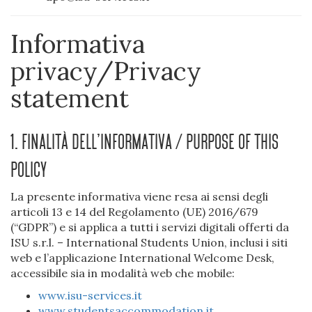
Informativa
privacy/Privacy
statement
1. Finalità dell’Informativa / Purpose of this
Policy
La presente informativa viene resa ai sensi degli
articoli 13 e 14 del Regolamento (UE) 2016/679
(“GDPR”) e si applica a tutti i servizi digitali offerti da
ISU s.r.l. – International Students Union, inclusi i siti
web e l’applicazione International Welcome Desk,
accessibile sia in modalità web che mobile:
www.isu-services.it
www.studentsaccommodation.it