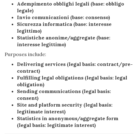
Adempimento obblighi legali (base: obbligo
legale)
Invio comunicazioni (base: consenso)
Sicurezza informatica (base: interesse
legittimo)
Statistiche anonime/aggregate (base:
interesse legittimo)
Purposes include:
Delivering services (legal basis: contract/pre-
contract)
Fulfilling legal obligations (legal basis: legal
obligation)
Sending communications (legal basis:
consent)
Site and platform security (legal basis:
legitimate interest)
Statistics in anonymous/aggregate form
(legal basis: legitimate interest)