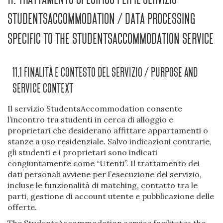
StudentsAccommodation / Data Processing
Specific to the StudentsAccommodation Service
11.1 Finalità E Contesto Del Servizio / Purpose And
Service Context
Il servizio StudentsAccommodation consente
l’incontro tra studenti in cerca di alloggio e
proprietari che desiderano affittare appartamenti o
stanze a uso residenziale. Salvo indicazioni contrarie,
gli studenti e i proprietari sono indicati
congiuntamente come “Utenti”. Il trattamento dei
dati personali avviene per l’esecuzione del servizio,
incluse le funzionalità di matching, contatto tra le
parti, gestione di account utente e pubblicazione delle
offerte.