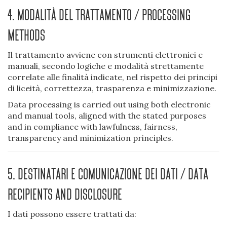
4. Modalità del trattamento / Processing
Methods
Il trattamento avviene con strumenti elettronici e
manuali, secondo logiche e modalità strettamente
correlate alle finalità indicate, nel rispetto dei principi
di liceità, correttezza, trasparenza e minimizzazione.
Data processing is carried out using both electronic
and manual tools, aligned with the stated purposes
and in compliance with lawfulness, fairness,
transparency and minimization principles.
5. Destinatari e comunicazione dei dati / Data
Recipients and Disclosure
I dati possono essere trattati da: