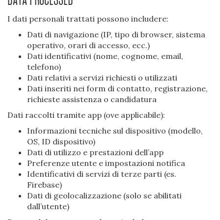
I dati personali trattati possono includere:
Dati di navigazione (IP, tipo di browser, sistema
operativo, orari di accesso, ecc.)
Dati identificativi (nome, cognome, email,
telefono)
Dati relativi a servizi richiesti o utilizzati
Dati inseriti nei form di contatto, registrazione,
richieste assistenza o candidatura
Dati raccolti tramite app (ove applicabile):
Informazioni tecniche sul dispositivo (modello,
OS, ID dispositivo)
Dati di utilizzo e prestazioni dell’app
Preferenze utente e impostazioni notifica
Identificativi di servizi di terze parti (es.
Firebase)
Dati di geolocalizzazione (solo se abilitati
dall’utente)