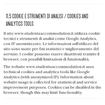
11.5 Cookie E Strumenti Di Analisi / Cookies And
Analytics Tools
Il sito www.studentsaccommodation.it utilizza cookie
tecnici e strumenti di analisi come Google Analytics,
con IP anonimizzato. Le informazioni sull’utilizzo del
sito sono usate per fini statistici e miglioramento del
servizio. I cookie possono essere disattivati tramite il
browser, con possibili limitazioni di funzionalità.
The website www.studentsaccommodation.it uses
technical cookies and analytics tools like Google
Analytics (with anonymized IP). Information about
website usage is collected for statistical and service
improvement purposes. Cookies can be disabled in the
browser, though this may limit functionality.