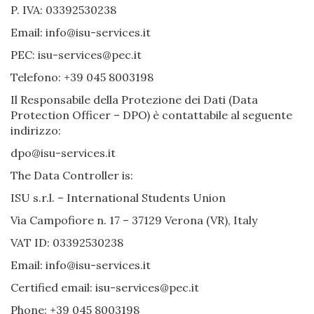
P. IVA: 03392530238
Email: info@isu-services.it
PEC: isu-services@pec.it
Telefono: +39 045 8003198
Il Responsabile della Protezione dei Dati (Data
Protection Officer – DPO) è contattabile al seguente
indirizzo:
dpo@isu-services.it
The Data Controller is:
ISU s.r.l. – International Students Union
Via Campofiore n. 17 – 37129 Verona (VR), Italy
VAT ID: 03392530238
Email: info@isu-services.it
Certified email: isu-services@pec.it
Phone: +39 045 8003198