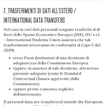
7. Trasferimenti di dati all’estero /
International data transfers
Nel caso in cui i dati personali vengano trasferiti al di
fuori dello Spazio Economico Europeo (SEE), ISU s.r.l.
– International Students Union assicura che tali
trasferimenti avverranno in conformità al Capo V del
GDPR:
verso Paesi destinatari di una decisione di
adeguatezza della Commissione Europea;
oppure, in assenza di tale decisione, attraverso
garanzie adeguate (come le Standard
Contractual Clauses approvate dalla
Commissione);
oppure previo consenso esplicito
dell’interessato.
If personal data are transferred outside the European