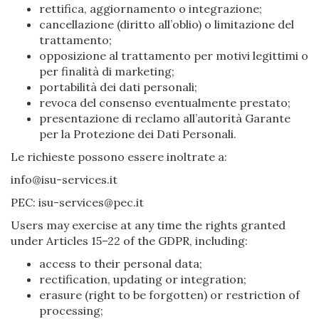
rettifica, aggiornamento o integrazione;
cancellazione (diritto all’oblio) o limitazione del
trattamento;
opposizione al trattamento per motivi legittimi o
per finalità di marketing;
portabilità dei dati personali;
revoca del consenso eventualmente prestato;
presentazione di reclamo all’autorità Garante
per la Protezione dei Dati Personali.
Le richieste possono essere inoltrate a:
info@isu-services.it
PEC: isu-services@pec.it
Users may exercise at any time the rights granted
under Articles 15–22 of the GDPR, including:
access to their personal data;
rectification, updating or integration;
erasure (right to be forgotten) or restriction of
processing;