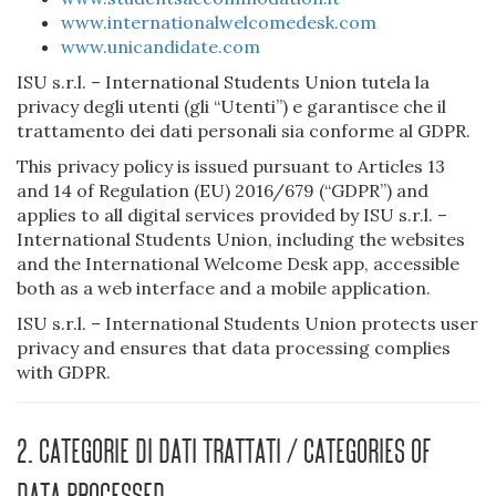
www.internationalwelcomedesk.com
www.unicandidate.com
ISU s.r.l. – International Students Union tutela la
privacy degli utenti (gli “Utenti”) e garantisce che il
trattamento dei dati personali sia conforme al GDPR.
This privacy policy is issued pursuant to Articles 13
and 14 of Regulation (EU) 2016/679 (“GDPR”) and
applies to all digital services provided by ISU s.r.l. –
International Students Union, including the websites
and the International Welcome Desk app, accessible
both as a web interface and a mobile application.
ISU s.r.l. – International Students Union protects user
privacy and ensures that data processing complies
with GDPR.
2. Categorie di dati trattati / Categories of
Data Processed