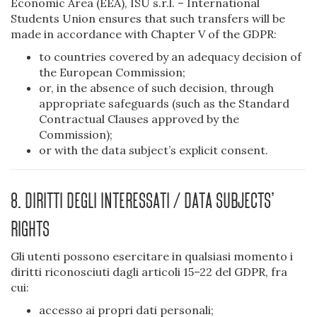
Economic Area (EEA), ISU s.r.l. – International
Students Union ensures that such transfers will be
made in accordance with Chapter V of the GDPR:
to countries covered by an adequacy decision of
the European Commission;
or, in the absence of such decision, through
appropriate safeguards (such as the Standard
Contractual Clauses approved by the
Commission);
or with the data subject’s explicit consent.
8. Diritti degli interessati / Data subjects’
rights
Gli utenti possono esercitare in qualsiasi momento i
diritti riconosciuti dagli articoli 15–22 del GDPR, fra
cui:
accesso ai propri dati personali;