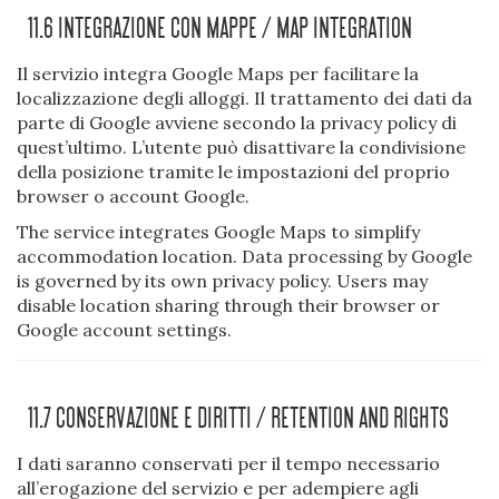
11.6 Integrazione Con Mappe / Map Integration
Il servizio integra Google Maps per facilitare la
localizzazione degli alloggi. Il trattamento dei dati da
parte di Google avviene secondo la privacy policy di
quest’ultimo. L’utente può disattivare la condivisione
della posizione tramite le impostazioni del proprio
browser o account Google.
The service integrates Google Maps to simplify
accommodation location. Data processing by Google
is governed by its own privacy policy. Users may
disable location sharing through their browser or
Google account settings.
11.7 Conservazione E Diritti / Retention And Rights
I dati saranno conservati per il tempo necessario
all’erogazione del servizio e per adempiere agli