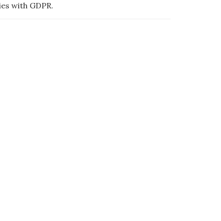
ies with GDPR.